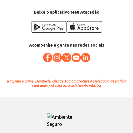
Baixe o aplicativo Meu Atacadão
Acompanhe a gente nas redes sociais
Racismo é crime.
Denuncie. Disque 100 ou procure a Delegacia de Polícia
Civil mais próxima ou o Ministério Público.