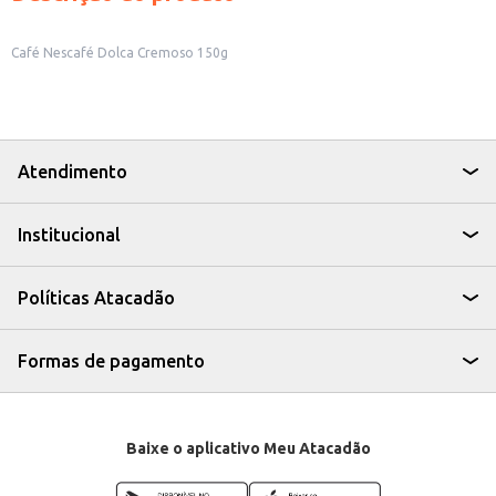
Café Nescafé Dolca Cremoso 150g
Atendimento
Institucional
Políticas Atacadão
Formas de pagamento
Baixe o aplicativo Meu Atacadão