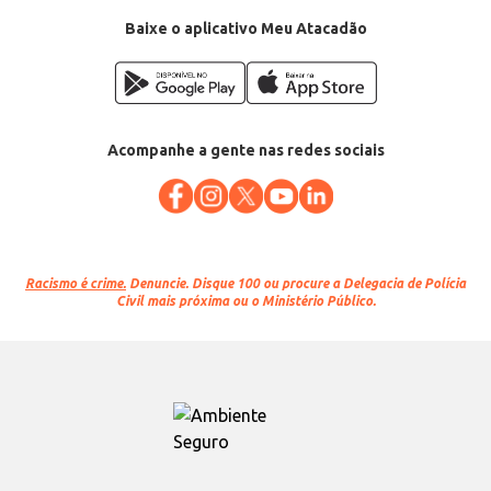
EAN: 7891000256510
Baixe o aplicativo Meu Atacadão
Acompanhe a gente nas redes sociais
Racismo é crime.
Denuncie. Disque 100 ou procure a Delegacia de Polícia
Civil mais próxima ou o Ministério Público.