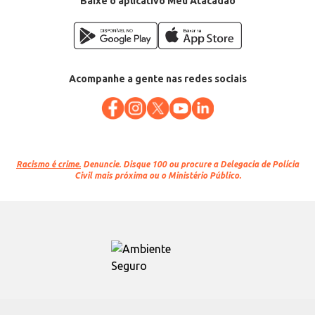
Baixe o aplicativo Meu Atacadão
Acompanhe a gente nas redes sociais
Racismo é crime.
Denuncie. Disque 100 ou procure a Delegacia de Polícia
Civil mais próxima ou o Ministério Público.