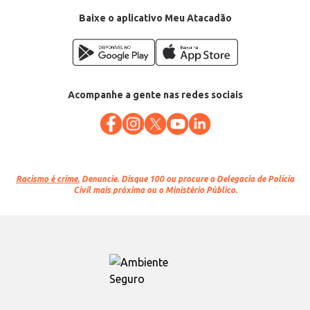
Baixe o aplicativo Meu Atacadão
Acompanhe a gente nas redes sociais
Racismo é crime.
Denuncie. Disque 100 ou procure a Delegacia de Polícia
Civil mais próxima ou o Ministério Público.