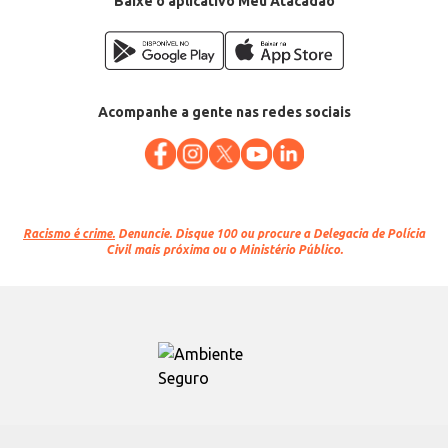
Baixe o aplicativo Meu Atacadão
Acompanhe a gente nas redes sociais
Racismo é crime.
Denuncie. Disque 100 ou procure a Delegacia de Polícia
Civil mais próxima ou o Ministério Público.