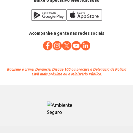
Baixe o aplicativo Meu Atacadão
Acompanhe a gente nas redes sociais
Racismo é crime.
Denuncie. Disque 100 ou procure a Delegacia de Polícia
Civil mais próxima ou o Ministério Público.