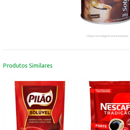
Clique na imagem para ampliar.
Produtos Similares