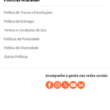
Políticas Atacadão
idade e o aroma por mais tempo.
Política de Trocas e Devoluções
Política de Entregas
Termos e Condições de Uso
Políticas de Privacidade
Política de Diversidade
Outras Políticas
Acompanhe a gente nas redes sociais