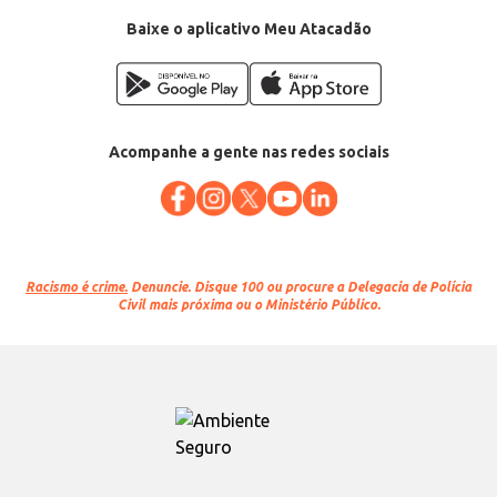
Baixe o aplicativo Meu Atacadão
Acompanhe a gente nas redes sociais
Racismo é crime.
Denuncie. Disque 100 ou procure a Delegacia de Polícia
Civil mais próxima ou o Ministério Público.