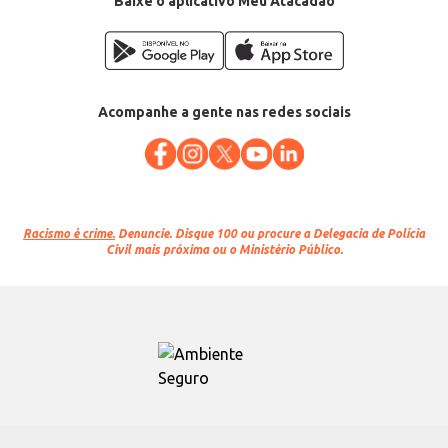
Baixe o aplicativo Meu Atacadão
Acompanhe a gente nas redes sociais
Racismo é crime.
Denuncie. Disque 100 ou procure a Delegacia de Polícia
Civil mais próxima ou o Ministério Público.