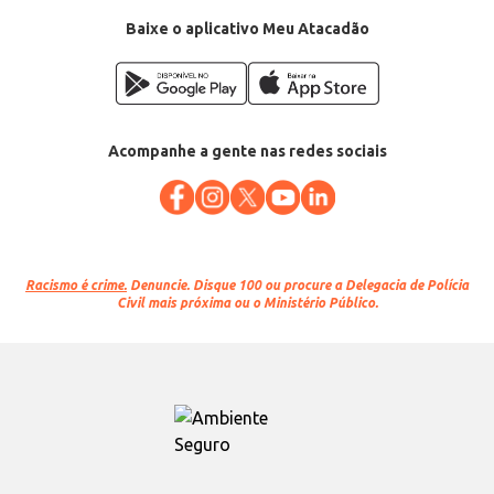
Baixe o aplicativo Meu Atacadão
Acompanhe a gente nas redes sociais
Racismo é crime.
Denuncie. Disque 100 ou procure a Delegacia de Polícia
Civil mais próxima ou o Ministério Público.