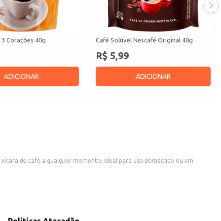
l 3 Corações 40g
Café Solúvel Nescafé Original 40g
R$ 5,99
ADICIONAR
ADICIONAR