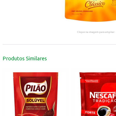
Clique na imagem para ampliar.
Produtos Similares