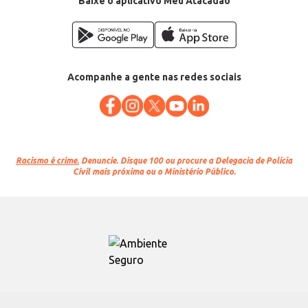
Baixe o aplicativo Meu Atacadão
Acompanhe a gente nas redes sociais
Racismo é crime.
Denuncie. Disque 100 ou procure a Delegacia de Polícia
Civil mais próxima ou o Ministério Público.