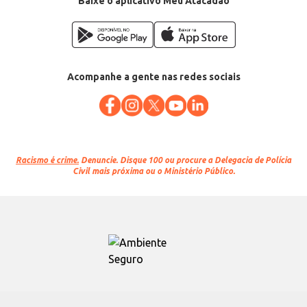
Baixe o aplicativo Meu Atacadão
Acompanhe a gente nas redes sociais
Racismo é crime.
Denuncie. Disque 100 ou procure a Delegacia de Polícia
Civil mais próxima ou o Ministério Público.