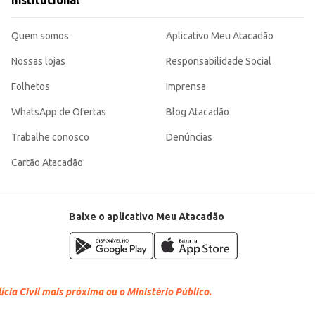
Institucional
Quem somos
Aplicativo Meu Atacadão
Nossas lojas
Responsabilidade Social
Folhetos
Imprensa
WhatsApp de Ofertas
Blog Atacadão
Trabalhe conosco
Denúncias
Cartão Atacadão
Baixe o aplicativo Meu Atacadão
cia Civil mais próxima ou o Ministério Público.