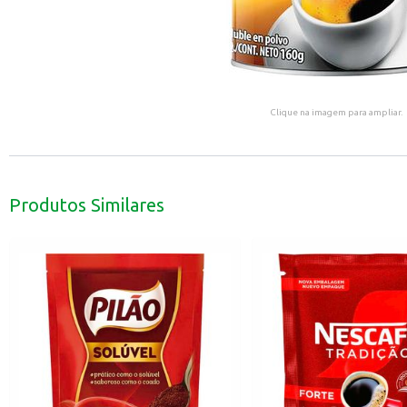
Clique na imagem para ampliar.
Produtos Similares