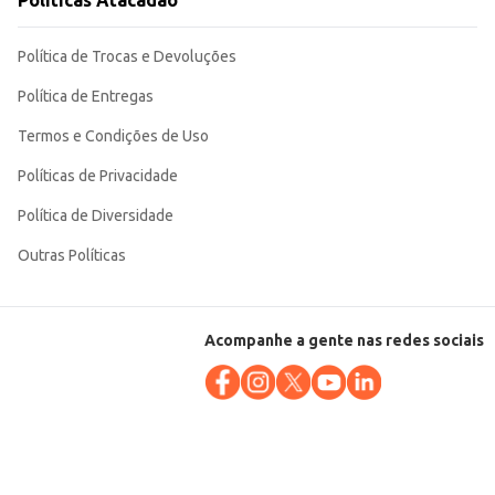
Políticas Atacadão
Política de Trocas e Devoluções
Política de Entregas
Termos e Condições de Uso
Políticas de Privacidade
Política de Diversidade
Outras Políticas
Acompanhe a gente nas redes sociais