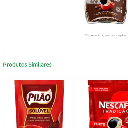
Clique na imagem para ampliar.
Produtos Similares