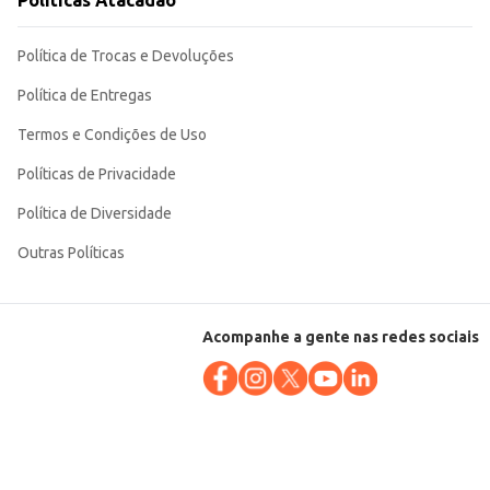
Políticas Atacadão
ersas ocasiões e tipos de consumo.
Política de Trocas e Devoluções
Política de Entregas
Termos e Condições de Uso
Políticas de Privacidade
Política de Diversidade
Outras Políticas
Acompanhe a gente nas redes sociais