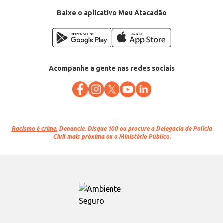
Baixe o aplicativo Meu Atacadão
Acompanhe a gente nas redes sociais
Racismo é crime.
Denuncie. Disque 100 ou procure a Delegacia de Polícia
Civil mais próxima ou o Ministério Público.