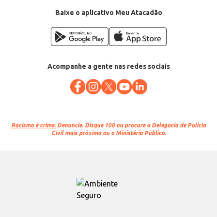
Baixe o aplicativo Meu Atacadão
Acompanhe a gente nas redes sociais
Racismo é crime.
Denuncie. Disque 100 ou procure a Delegacia de Polícia
Civil mais próxima ou o Ministério Público.