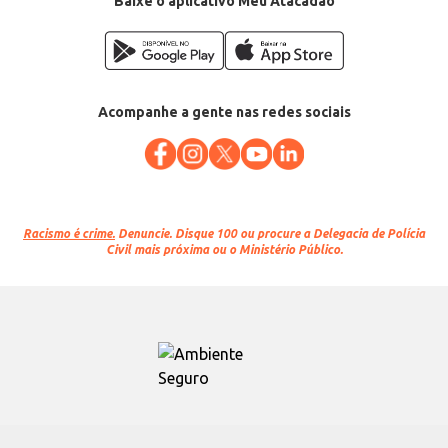
Baixe o aplicativo Meu Atacadão
Acompanhe a gente nas redes sociais
Racismo é crime.
Denuncie. Disque 100 ou procure a Delegacia de Polícia
Civil mais próxima ou o Ministério Público.