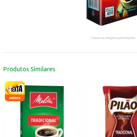
Clique na imagem para ampliar.
Produtos Similares