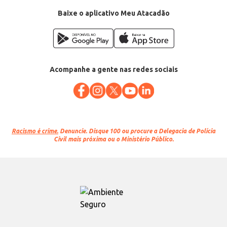
Baixe o aplicativo Meu Atacadão
Acompanhe a gente nas redes sociais
Racismo é crime.
Denuncie. Disque 100 ou procure a Delegacia de Polícia
Civil mais próxima ou o Ministério Público.