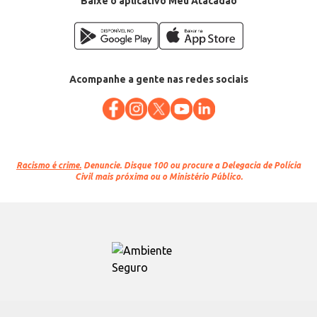
Baixe o aplicativo Meu Atacadão
Acompanhe a gente nas redes sociais
Racismo é crime.
Denuncie. Disque 100 ou procure a Delegacia de Polícia
Civil mais próxima ou o Ministério Público.