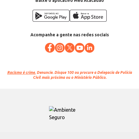
Baixe o aplicativo Meu Atacadão
Acompanhe a gente nas redes sociais
Racismo é crime.
Denuncie. Disque 100 ou procure a Delegacia de Polícia
Civil mais próxima ou o Ministério Público.