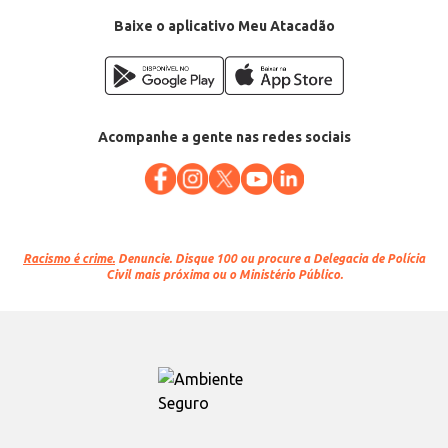
EAN: 7896045111503
Baixe o aplicativo Meu Atacadão
Acompanhe a gente nas redes sociais
Racismo é crime.
Denuncie. Disque 100 ou procure a Delegacia de Polícia
Civil mais próxima ou o Ministério Público.