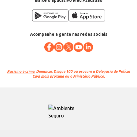
Baixe o aplicativo Meu Atacadão
Acompanhe a gente nas redes sociais
Racismo é crime.
Denuncie. Disque 100 ou procure a Delegacia de Polícia
Civil mais próxima ou o Ministério Público.