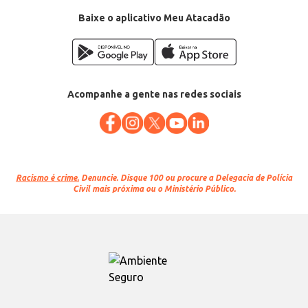
Baixe o aplicativo Meu Atacadão
Acompanhe a gente nas redes sociais
Racismo é crime.
Denuncie. Disque 100 ou procure a Delegacia de Polícia
Civil mais próxima ou o Ministério Público.