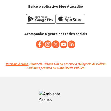
Baixe o aplicativo Meu Atacadão
Acompanhe a gente nas redes sociais
Racismo é crime.
Denuncie. Disque 100 ou procure a Delegacia de Polícia
Civil mais próxima ou o Ministério Público.