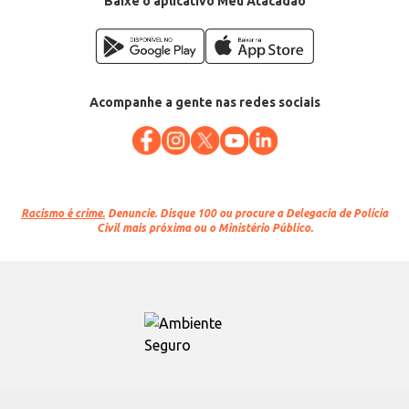
Baixe o aplicativo Meu Atacadão
Acompanhe a gente nas redes sociais
Racismo é crime.
Denuncie. Disque 100 ou procure a Delegacia de Polícia
Civil mais próxima ou o Ministério Público.