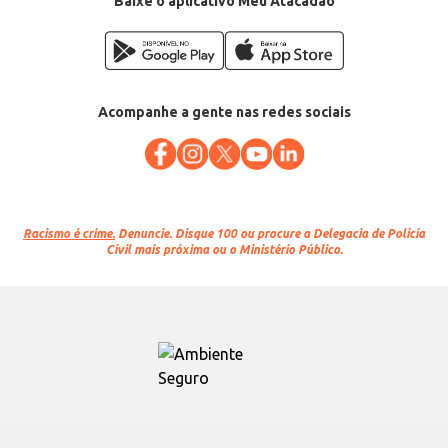
Baixe o aplicativo Meu Atacadão
EAN: 41825913
Acompanhe a gente nas redes sociais
Racismo é crime.
Denuncie. Disque 100 ou procure a Delegacia de Polícia
Civil mais próxima ou o Ministério Público.