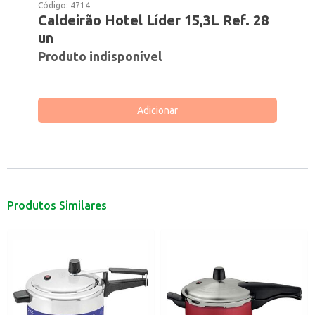
Código:
4714
Caldeirão Hotel Líder 15,3L Ref. 28
un
Produto indisponível
Adicionar
Produtos Similares