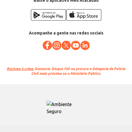
Baixe o aplicativo Meu Atacadão
EAN: 7897375001854
Acompanhe a gente nas redes sociais
Racismo é crime.
Denuncie. Disque 100 ou procure a Delegacia de Polícia
Civil mais próxima ou o Ministério Público.