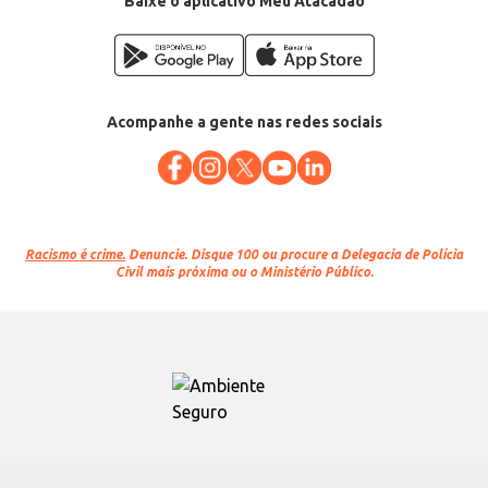
Baixe o aplicativo Meu Atacadão
EAN: 7891700023023
Acompanhe a gente nas redes sociais
Racismo é crime.
Denuncie. Disque 100 ou procure a Delegacia de Polícia
Civil mais próxima ou o Ministério Público.