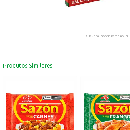
Clique na imagem para ampliar.
Produtos Similares