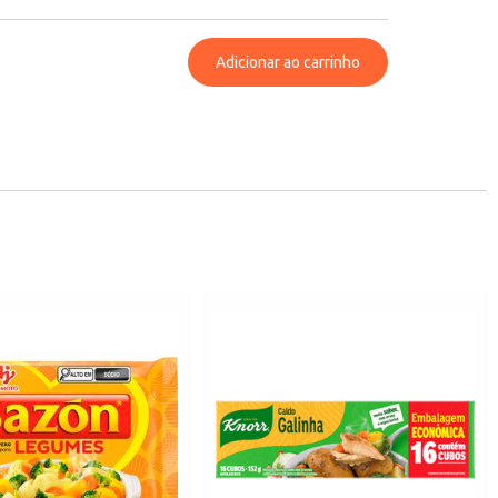
Adicionar ao carrinho