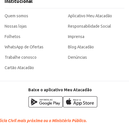
Institucional
Quem somos
Aplicativo Meu Atacadão
Nossas lojas
Responsabilidade Social
Folhetos
Imprensa
WhatsApp de Ofertas
Blog Atacadão
Trabalhe conosco
Denúncias
Cartão Atacadão
Baixe o aplicativo Meu Atacadão
cia Civil mais próxima ou o Ministério Público.