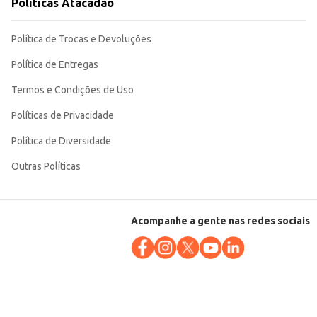
Políticas Atacadão
Política de Trocas e Devoluções
Política de Entregas
Termos e Condições de Uso
Políticas de Privacidade
Política de Diversidade
Outras Políticas
Acompanhe a gente nas redes sociais