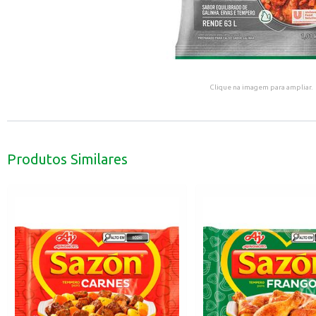
Clique na imagem para ampliar.
Produtos Similares