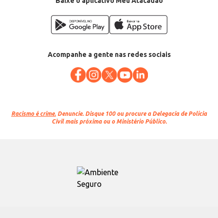
Baixe o aplicativo Meu Atacadão
Acompanhe a gente nas redes sociais
Racismo é crime.
Denuncie. Disque 100 ou procure a Delegacia de Polícia
Civil mais próxima ou o Ministério Público.