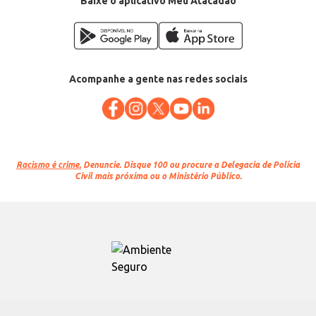
Baixe o aplicativo Meu Atacadão
Acompanhe a gente nas redes sociais
Racismo é crime.
Denuncie. Disque 100 ou procure a Delegacia de Polícia
Civil mais próxima ou o Ministério Público.