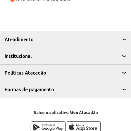
Atendimento
Institucional
Políticas Atacadão
Formas de pagamento
Baixe o aplicativo Meu Atacadão