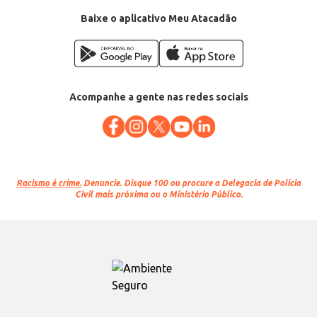
Baixe o aplicativo Meu Atacadão
Acompanhe a gente nas redes sociais
Racismo é crime.
Denuncie. Disque 100 ou procure a Delegacia de Polícia
Civil mais próxima ou o Ministério Público.