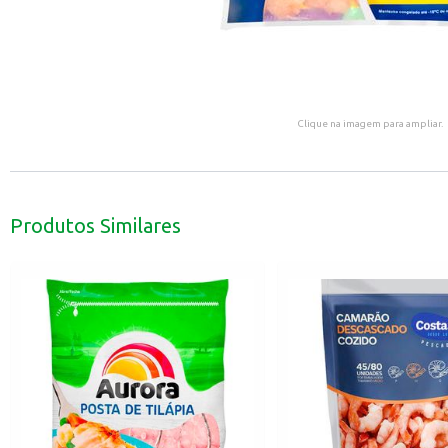
Clique na imagem para ampliar.
Produtos Similares