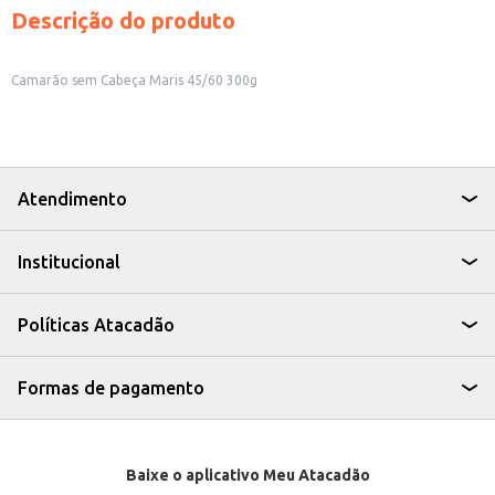
Descrição do produto
Camarão sem Cabeça Maris 45/60 300g
Atendimento
Institucional
Políticas Atacadão
Formas de pagamento
Baixe o aplicativo Meu Atacadão