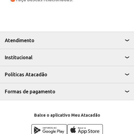
Atendimento
Institucional
Políticas Atacadão
Formas de pagamento
Baixe o aplicativo Meu Atacadão