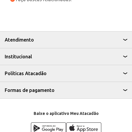
Atendimento
Institucional
Políticas Atacadão
Formas de pagamento
Baixe o aplicativo Meu Atacadão