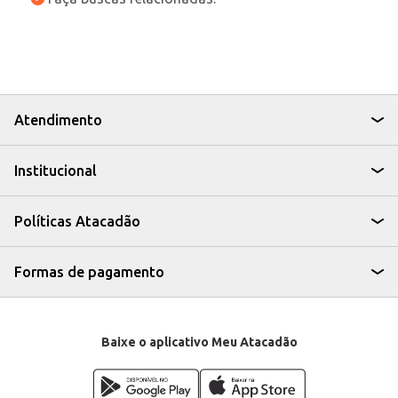
Atendimento
Institucional
Políticas Atacadão
Formas de pagamento
Baixe o aplicativo Meu Atacadão