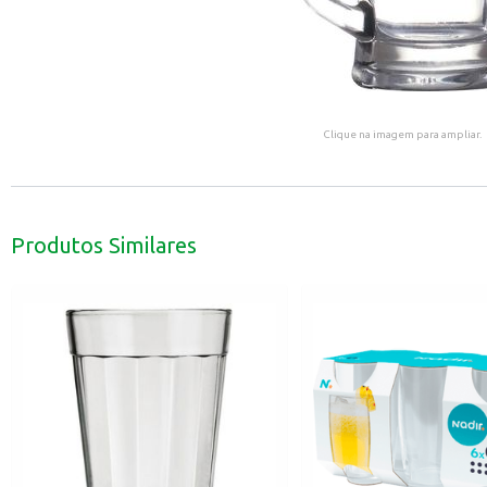
Clique na imagem para ampliar.
Produtos Similares