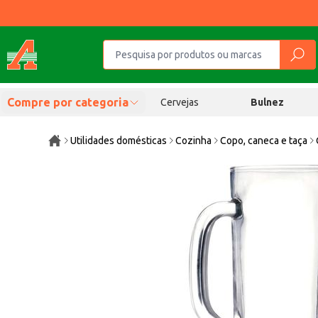
Compre por categoria
Cervejas
Bulnez
Utilidades domésticas
Cozinha
Copo, caneca e taça