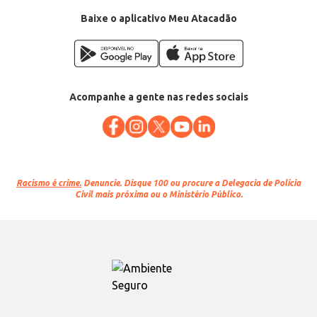
Baixe o aplicativo Meu Atacadão
Acompanhe a gente nas redes sociais
Racismo é crime.
Denuncie. Disque 100 ou procure a Delegacia de Polícia
Civil mais próxima ou o Ministério Público.