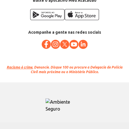
Baixe o aplicativo Meu Atacadão
Acompanhe a gente nas redes sociais
Racismo é crime.
Denuncie. Disque 100 ou procure a Delegacia de Polícia
Civil mais próxima ou o Ministério Público.