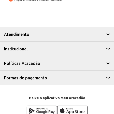
Atendimento
Institucional
Políticas Atacadão
Formas de pagamento
Baixe o aplicativo Meu Atacadão