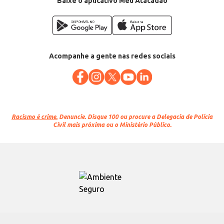
Baixe o aplicativo Meu Atacadão
Acompanhe a gente nas redes sociais
Racismo é crime.
Denuncie. Disque 100 ou procure a Delegacia de Polícia
Civil mais próxima ou o Ministério Público.