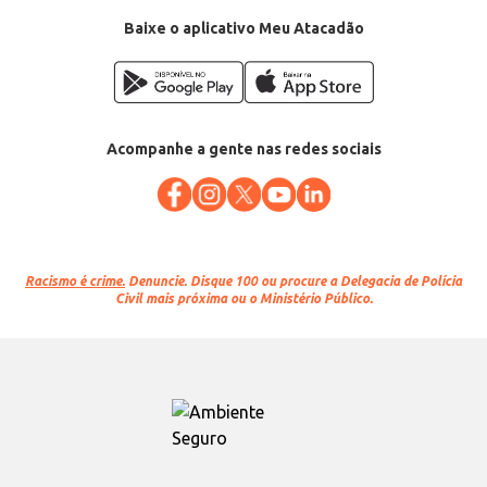
Baixe o aplicativo Meu Atacadão
Acompanhe a gente nas redes sociais
Racismo é crime.
Denuncie. Disque 100 ou procure a Delegacia de Polícia
Civil mais próxima ou o Ministério Público.