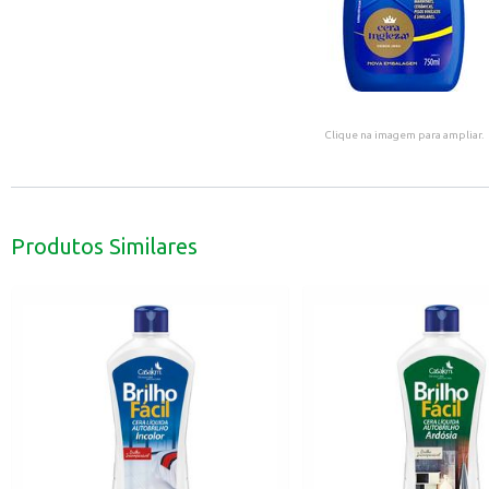
Clique na imagem para ampliar.
Produtos Similares